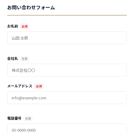
お問い合わせフォーム
お名前
必須
会社名
任意
メールアドレス
必須
電話番号
任意