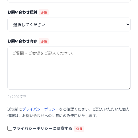
お問い合わせ種別
必須
お問い合わせ内容
必須
0
/ 2000 文字
送信前に
プライバシーポリシー
をご確認ください。ご記入いただいた個人
情報は、お問い合わせへの回答にのみ使用いたします。
プライバシーポリシーに同意する
必須