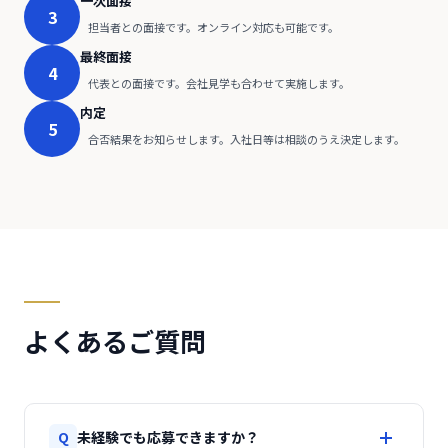
一次面接
3
担当者との面接です。オンライン対応も可能です。
最終面接
4
代表との面接です。会社見学も合わせて実施します。
内定
5
合否結果をお知らせします。入社日等は相談のうえ決定します。
よくあるご質問
Q
未経験でも応募できますか？