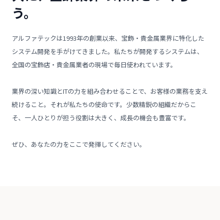
う。
アルファテックは1993年の創業以来、宝飾・貴金属業界に特化した
システム開発を手がけてきました。私たちが開発するシステムは、
全国の宝飾店・貴金属業者の現場で毎日使われています。
業界の深い知識とITの力を組み合わせることで、お客様の業務を支え
続けること。それが私たちの使命です。少数精鋭の組織だからこ
そ、一人ひとりが担う役割は大きく、成長の機会も豊富です。
ぜひ、あなたの力をここで発揮してください。