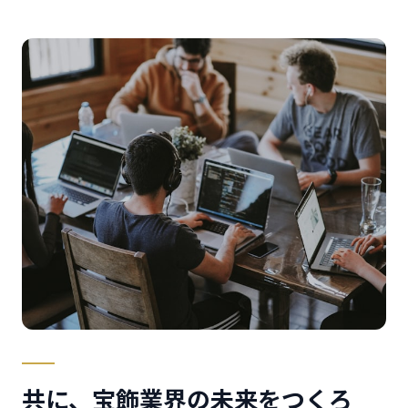
共に、宝飾業界の未来をつくろ