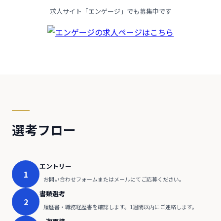
求人サイト「エンゲージ」でも募集中です
選考フロー
エントリー
1
お問い合わせフォームまたはメールにてご応募ください。
書類選考
2
履歴書・職務経歴書を確認します。1週間以内にご連絡します。