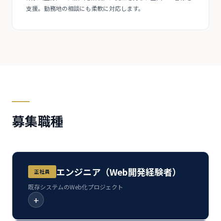
支援。勤務地の相談にも柔軟に対応します。
募集職種
エンジニア（Web開発経験者）
正社員
既存システムのWeb化プロジェクト
+