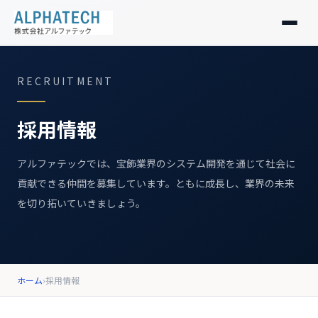
製品紹介
RECRUITMENT
私たちの想い
採用情報
会社情報
アルファテックでは、宝飾業界のシステム開発を通じて社会に
貢献できる仲間を募集しています。ともに成長し、業界の未来
お知らせ
を切り拓いていきましょう。
採用情報
お問い合わせ
ホーム
›
採用情報