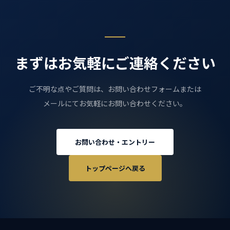
え、ご希望の職種をご記入いただくとスムーズで
す。
まずはお気軽にご連絡ください
ご不明な点やご質問は、お問い合わせフォームまたは
メールにてお気軽にお問い合わせください。
お問い合わせ・エントリー
トップページへ戻る