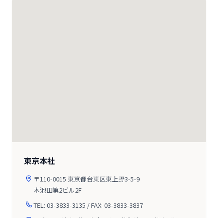
東京本社
〒110-0015 東京都台東区東上野3-5-9
本池田第2ビル2F
TEL: 03-3833-3135 / FAX: 03-3833-3837