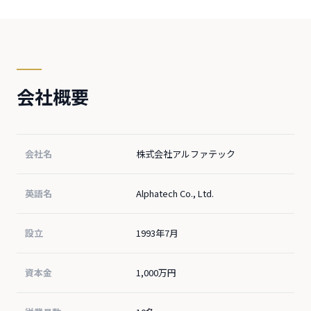
会社概要
会社名
株式会社アルファテック
英語名
Alphatech Co., Ltd.
設立
1993年7月
資本金
1,000万円