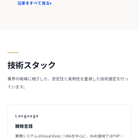
沿革をすべて見る
技術スタック
業界の現場に根ざした、安定性と実用性を重視した技術選定を行っ
ています。
Language
開発言語
業務システムはVisual Basic / VBAを中心に、Web領域ではPHP・