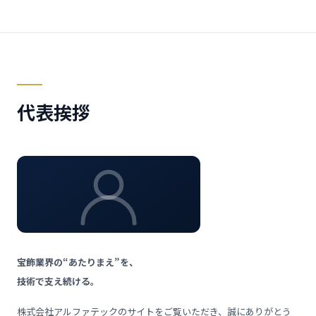
代表挨拶
宝飾業界の“あたりまえ”を、
技術で支え続ける。
株式会社アルファテックのサイトをご覧いただき、誠にありがとう