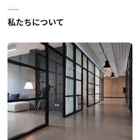
私たちについて