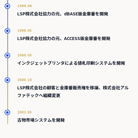
1994.04
LSP株式会社協力の元、dBASE版金庫番を開発
1999.03
LSP株式会社協力の元、ACCESS版金庫番を開発
2000.03
インクジェットプリンタによる値札印刷システムを開発
2000.10
LSP株式会社の顧客と金庫番販売権を移譲、株式会社アル
ファテックへ組織変更
2002.03
古物市場システムを開発