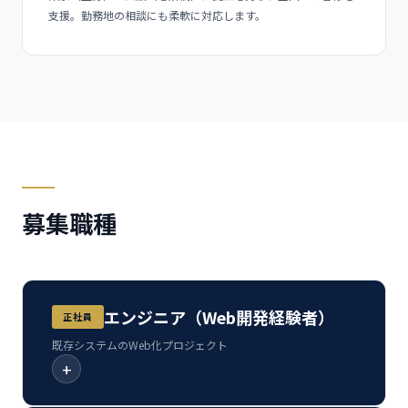
支援。勤務地の相談にも柔軟に対応します。
募集職種
エンジニア（Web開発経験者）
正社員
既存システムのWeb化プロジェクト
+