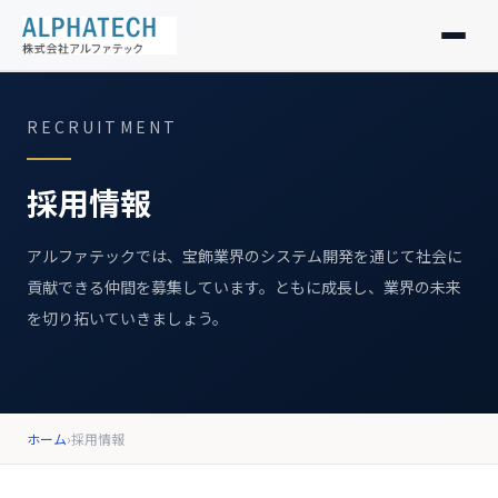
製品紹介
RECRUITMENT
私たちの想い
採用情報
会社情報
アルファテックでは、宝飾業界のシステム開発を通じて社会に
貢献できる仲間を募集しています。ともに成長し、業界の未来
お知らせ
を切り拓いていきましょう。
採用情報
お問い合わせ
ホーム
›
採用情報