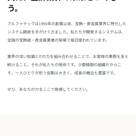
う。
アルファテックは1993年の創業以来、宝飾・貴金属業界に特化した
システム開発を手がけてきました。私たちが開発するシステムは、
全国の宝飾店・貴金属業者の現場で毎日使われています。
業界の深い知識とITの力を組み合わせることで、お客様の業務を支え
続けること。それが私たちの使命です。少数精鋭の組織だからこ
そ、一人ひとりが担う役割は大きく、成長の機会も豊富です。
ぜひ、あなたの力をここで発揮してください。