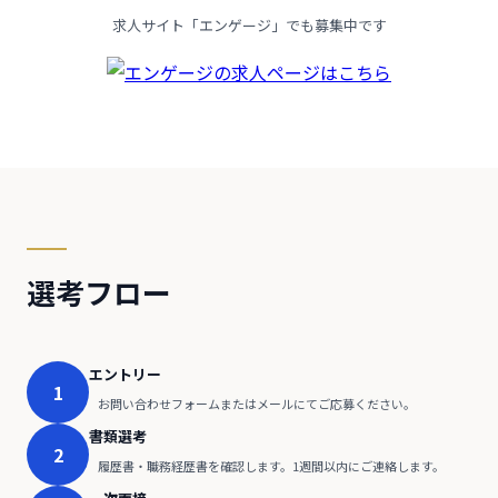
求人サイト「エンゲージ」でも募集中です
選考フロー
エントリー
1
お問い合わせフォームまたはメールにてご応募ください。
書類選考
2
履歴書・職務経歴書を確認します。1週間以内にご連絡します。