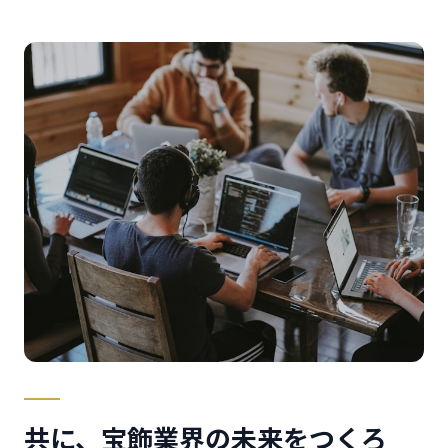
共に、宝飾業界の未来をつくろ