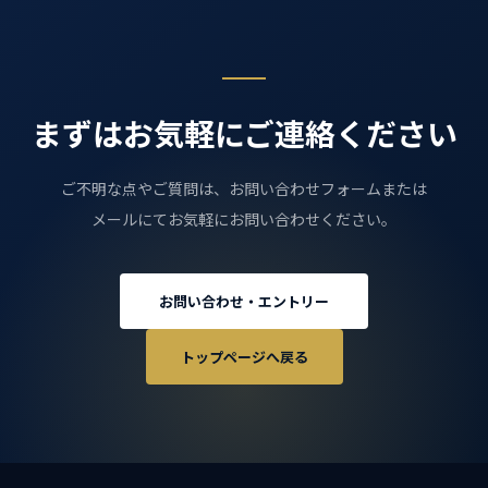
え、ご希望の職種をご記入いただくとスムーズで
す。
まずはお気軽にご連絡ください
ご不明な点やご質問は、お問い合わせフォームまたは
メールにてお気軽にお問い合わせください。
お問い合わせ・エントリー
トップページへ戻る