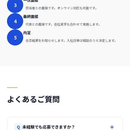
一次面接
3
担当者との面接です。オンライン対応も可能です。
最終面接
4
代表との面接です。会社見学も合わせて実施します。
内定
5
合否結果をお知らせします。入社日等は相談のうえ決定します。
よくあるご質問
Q
未経験でも応募できますか？