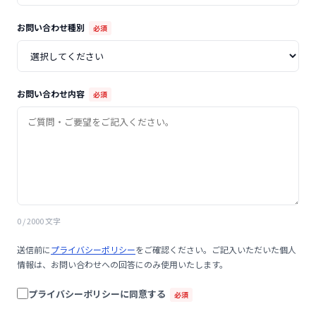
お問い合わせ種別
必須
お問い合わせ内容
必須
0
/ 2000 文字
送信前に
プライバシーポリシー
をご確認ください。ご記入いただいた個人
情報は、お問い合わせへの回答にのみ使用いたします。
プライバシーポリシーに同意する
必須