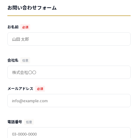
お問い合わせフォーム
お名前
必須
会社名
任意
メールアドレス
必須
電話番号
任意